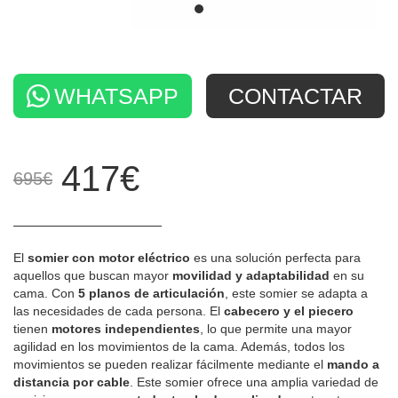
WHATSAPP
CONTACTAR
417€
695€
El
somier con motor eléctrico
es una solución perfecta para
aquellos que buscan mayor
movilidad y adaptabilidad
en su
cama. Con
5 planos de articulación
, este somier se adapta a
las necesidades de cada persona. El
cabecero y el piecero
tienen
motores independientes
, lo que permite una mayor
agilidad en los movimientos de la cama. Además, todos los
movimientos se pueden realizar fácilmente mediante el
mando a
distancia por cable
. Este somier ofrece una amplia variedad de