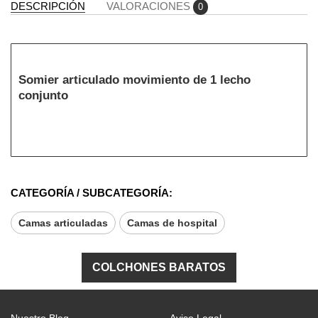
DESCRIPCIÓN
VALORACIONES
0
Somier articulado movimiento de 1 lecho
conjunto
CATEGORÍA / SUBCATEGORÍA:
Camas articuladas
Camas de hospital
COLCHONES BARATOS
Nuestro Blog
Aviso Legal