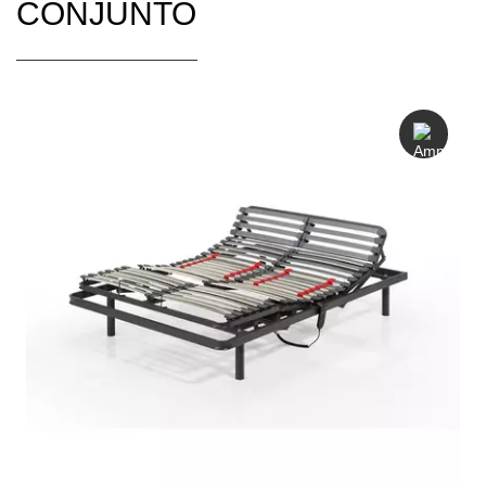
CONJUNTO