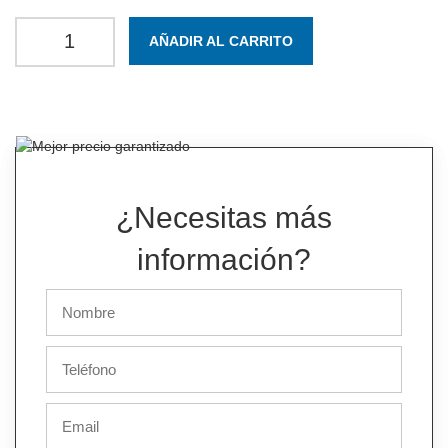
AÑADIR AL CARRITO
¿Necesitas más
información?