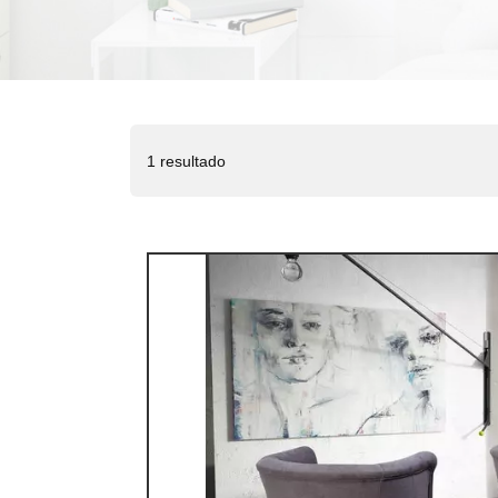
1 resultado