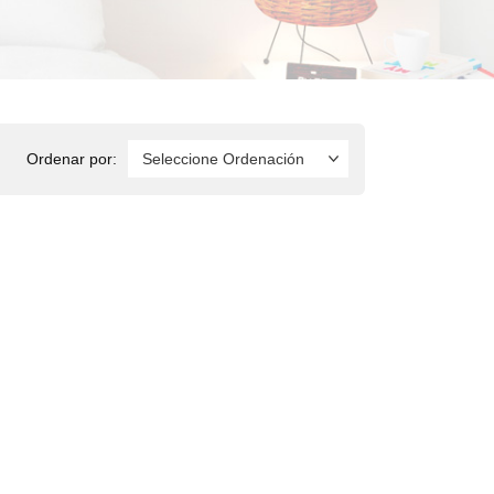
Ordenar por: