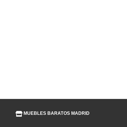
MUEBLES BARATOS MADRID