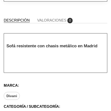
DESCRIPCIÓN
VALORACIONES
0
Sofá resistente con chasis metálico en Madrid
MARCA:
Divani
CATEGORÍA / SUBCATEGORÍA: