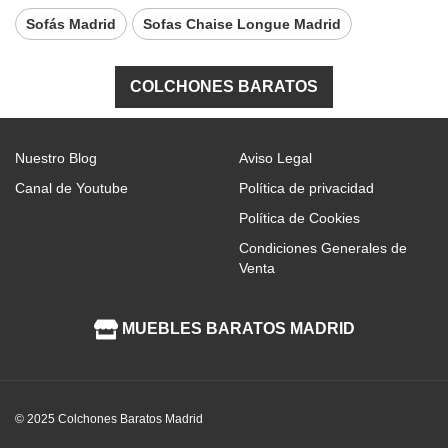
Sofás Madrid
Sofas Chaise Longue Madrid
COLCHONES BARATOS
Nuestro Blog
Aviso Legal
Canal de Youtube
Política de privacidad
Política de Cookies
Condiciones Generales de
Venta
MUEBLES BARATOS MADRID
© 2025 Colchones Baratos Madrid