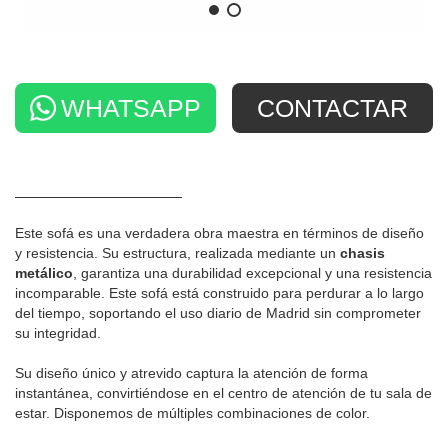
WHATSAPP
CONTACTAR
Este sofá es una verdadera obra maestra en términos de diseño
y resistencia. Su estructura, realizada mediante un
chasis
metálico
, garantiza una durabilidad excepcional y una resistencia
incomparable. Este sofá está construido para perdurar a lo largo
del tiempo, soportando el uso diario de Madrid sin comprometer
su integridad.
Su diseño único y atrevido captura la atención de forma
instantánea, convirtiéndose en el centro de atención de tu sala de
estar. Disponemos de múltiples combinaciones de color.