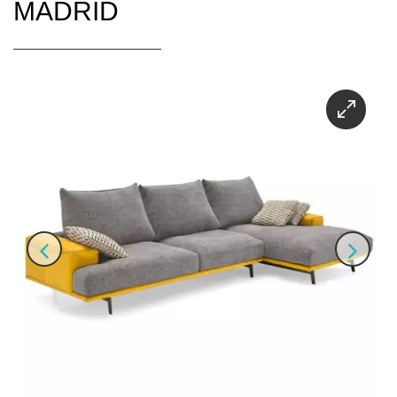
MADRID