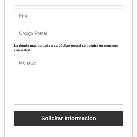
La tienda más cercada a su código postal se pondrá en contacto
con usted.
Solicitar Información