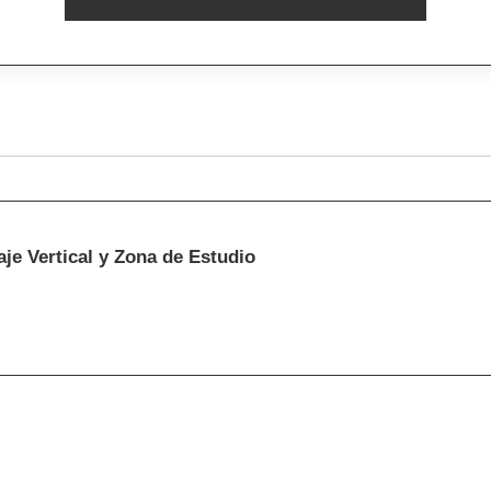
e Vertical y Zona de Estudio