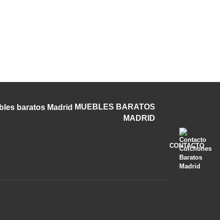
MUEBLES BARATOS
MADRID
CONTACTO