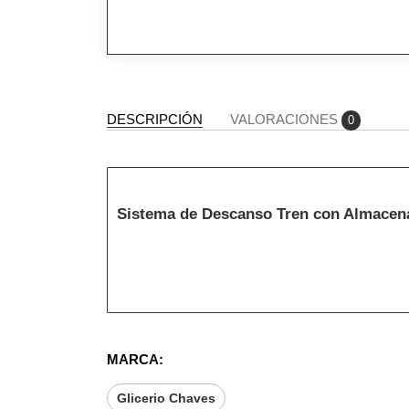
DESCRIPCIÓN
VALORACIONES
0
Sistema de Descanso Tren con Almacenaj
MARCA:
Glicerio Chaves