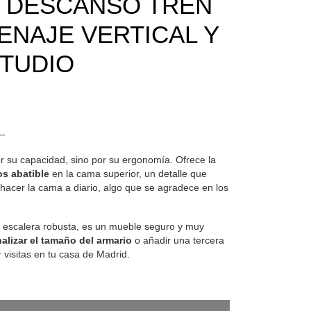
E DESCANSO TREN
ENAJE VERTICAL Y
STUDIO
r su capacidad, sino por su ergonomía. Ofrece la
s abatible
en la cama superior, un detalle que
 hacer la cama a diario, algo que se agradece en los
escalera robusta, es un mueble seguro y muy
alizar el tamaño del armario
o añadir una tercera
r visitas en tu casa de Madrid.