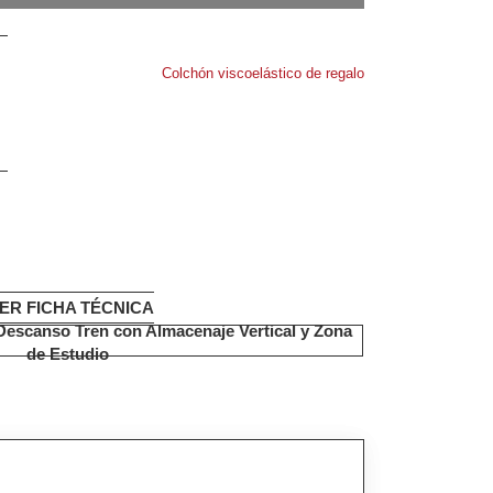
Colchón viscoelástico de regalo
ER FICHA TÉCNICA