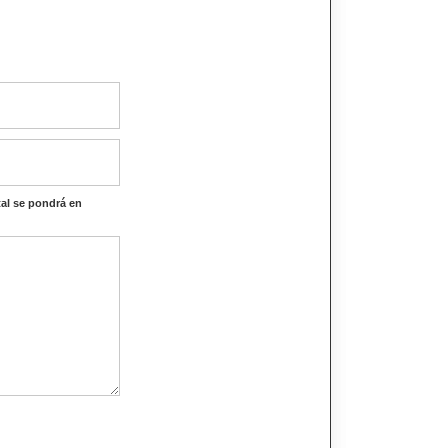
al se pondrá en