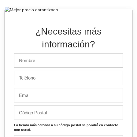
¿Necesitas más
información?
La tienda más cercada a su código postal se pondrá en contacto
con usted.