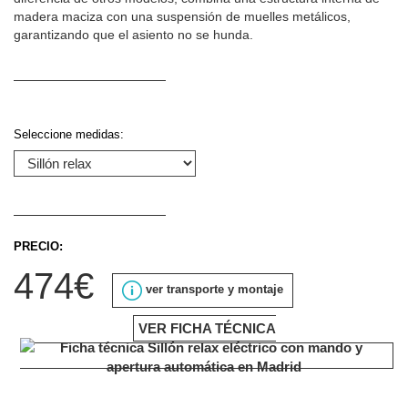
madera maciza con una suspensión de muelles metálicos,
garantizando que el asiento no se hunda.
Seleccione medidas:
PRECIO:
474€
ver transporte y montaje
VER FICHA TÉCNICA