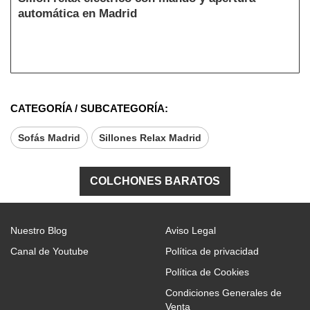
automática en Madrid
CATEGORÍA / SUBCATEGORÍA:
Sofás Madrid
Sillones Relax Madrid
COLCHONES BARATOS
Nuestro Blog
Aviso Legal
Canal de Youtube
Política de privacidad
Política de Cookies
Condiciones Generales de
Venta