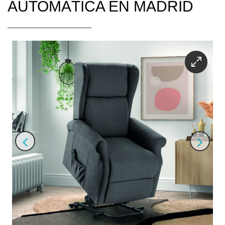
AUTOMÁTICA EN MADRID