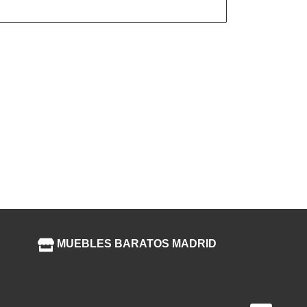
MUEBLES BARATOS MADRID