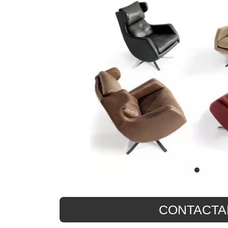
CONTACTA