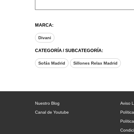
MARCA:
Divani
CATEGORÍA / SUBCATEGORÍA:
Sofás Madrid
Sillones Relax Madrid
Nuestro Blog
Aviso 
Canal de Youtube
Polític
Polític
Condic