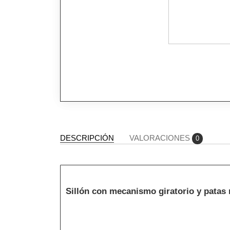
DESCRIPCIÓN
VALORACIONES
0
Sillón con mecanismo giratorio y patas 