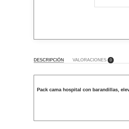
DESCRIPCIÓN
VALORACIONES
0
Pack cama hospital con barandillas, ele