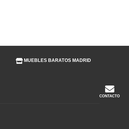
MUEBLES BARATOS MADRID
CONTACTO