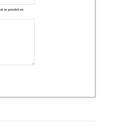
al se pondrá en