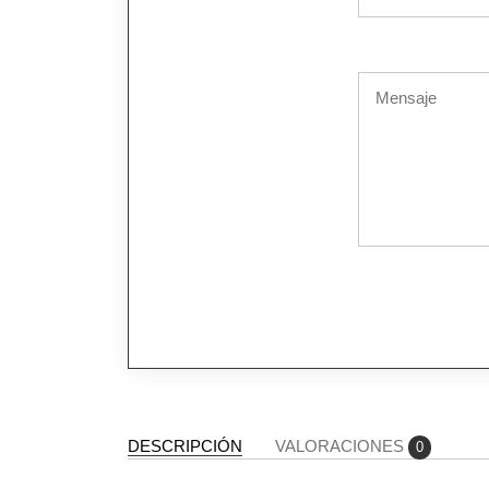
DESCRIPCIÓN
VALORACIONES
0