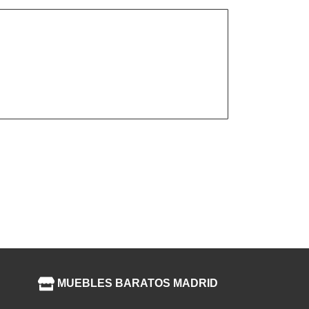
MUEBLES BARATOS MADRID