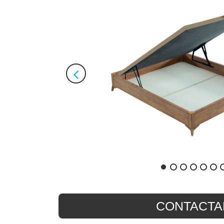
CONTACTA