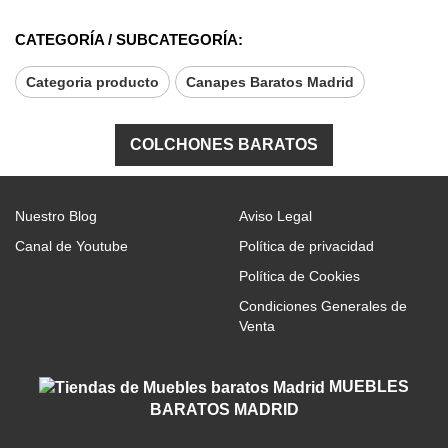
CATEGORÍA / SUBCATEGORÍA:
Categoria producto
Canapes Baratos Madrid
COLCHONES BARATOS
Nuestro Blog
Aviso Legal
Canal de Youtube
Política de privacidad
Política de Cookies
Condiciones Generales de
Venta
MUEBLES
BARATOS MADRID