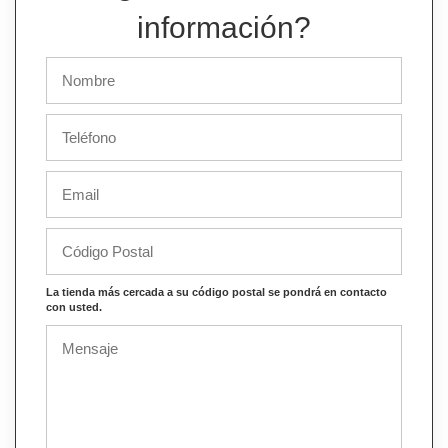
información?
La tienda más cercada a su código postal se pondrá en contacto
con usted.