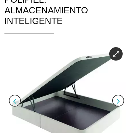
ALMACENAMIENTO
INTELIGENTE