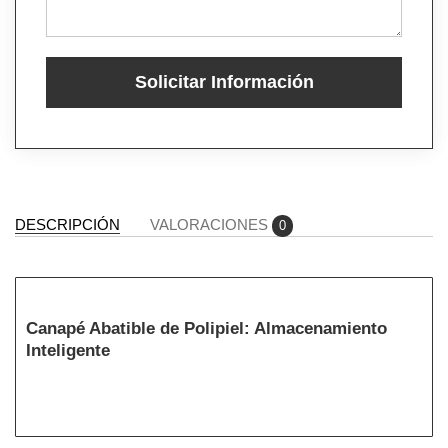
Solicitar Información
DESCRIPCIÓN
VALORACIONES
0
Canapé Abatible de Polipiel: Almacenamiento
Inteligente