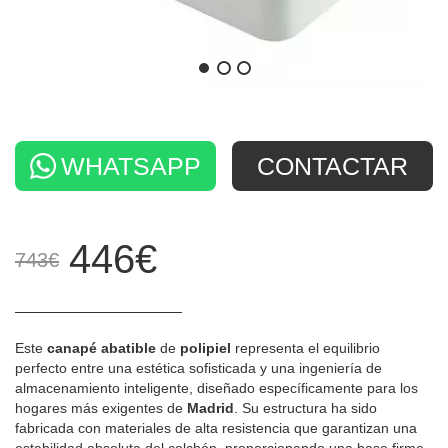
WHATSAPP
CONTACTAR
446€
743€
Este
canapé abatible
de
polipiel
representa el equilibrio
perfecto entre una estética sofisticada y una ingeniería de
almacenamiento inteligente, diseñado específicamente para los
hogares más exigentes de
Madrid
. Su estructura ha sido
fabricada con materiales de alta resistencia que garantizan una