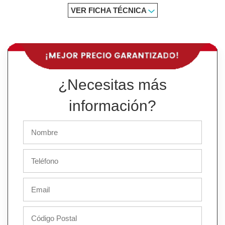
VER FICHA TÉCNICA
¿Necesitas más
información?