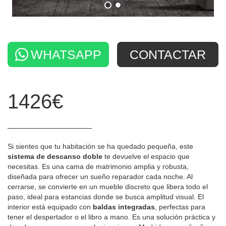
WHATSAPP
CONTACTAR
1426€
Si sientes que tu habitación se ha quedado pequeña, este
sistema de descanso doble
te devuelve el espacio que
necesitas. Es una cama de matrimonio amplia y robusta,
diseñada para ofrecer un sueño reparador cada noche. Al
cerrarse, se convierte en un mueble discreto que libera todo el
paso, ideal para estancias donde se busca amplitud visual. El
interior está equipado con
baldas integradas
, perfectas para
tener el despertador o el libro a mano. Es una solución práctica y