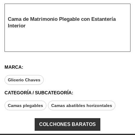
Cama de Matrimonio Plegable con Estantería
Interior
MARCA:
Glicerio Chaves
CATEGORÍA / SUBCATEGORÍA:
Camas plegables
Camas abatibles horizontales
COLCHONES BARATOS