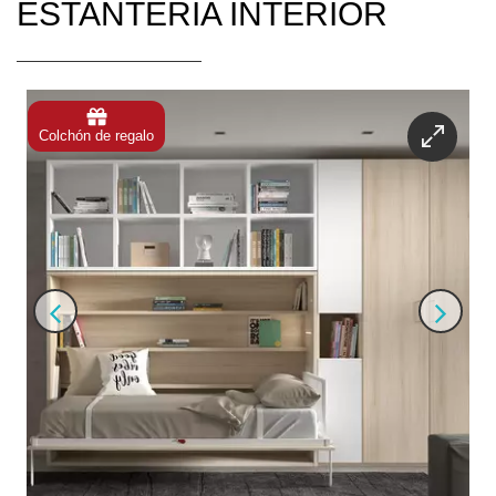
ESTANTERÍA INTERIOR
Colchón de regalo