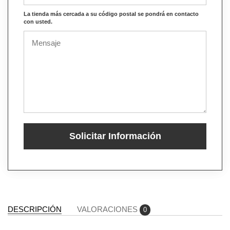
La tienda más cercada a su código postal se pondrá en contacto
con usted.
Solicitar Información
DESCRIPCIÓN
VALORACIONES
0